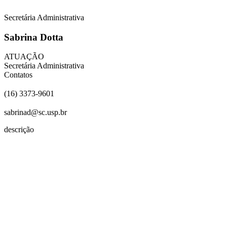
Secretária Administrativa
Sabrina Dotta
ATUAÇÃO
Secretária Administrativa
Contatos
(16) 3373-9601
sabrinad@sc.usp.br
descrição